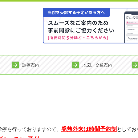
診療案内
地図、交通案内
発熱外来は時間予約制
診療を行っておりますので、
としてお