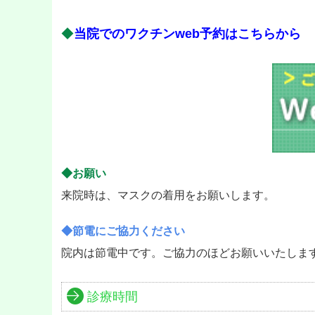
◆
当院でのワクチンweb予約はこちらから
◆お願い
来院時は、マスクの着用をお願いします。
◆節電にご協力ください
院内は節電中です。ご協力のほどお願いいたしま
診療時間