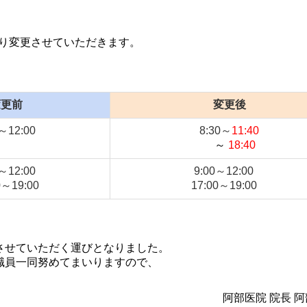
おり変更させていただきます。
変更前
変更後
～12:00
8:30～
11:40
～
18:40
～12:00
9:00～12:00
0～19:00
17:00～19:00
させていただく運びとなりました。
職員一同努めてまいりますので、
。
阿部医院 院長 