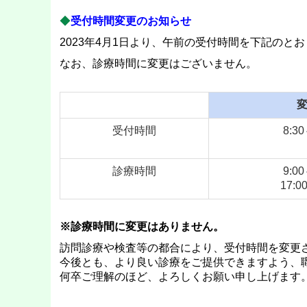
◆
受付時間変更の
お知らせ
2023年4月1日より、午前の受付時間を下記のと
なお、診療時間に変更はございません。
受付時間
8:30
診療時間
9:00
17:0
※診療時間に変更はありません。
訪問診療や検査等の都合により、受付時間を変更
今後とも、より良い診療をご提供できますよう、
何卒ご理解のほど、よろしくお願い申し上げます