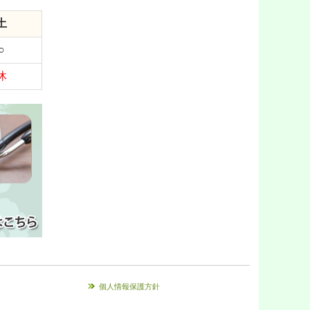
土
○
休
個人情報保護方針