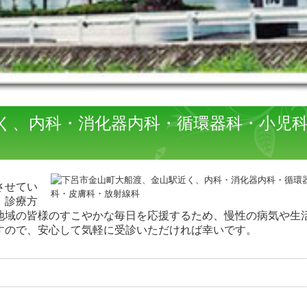
く、内科・消化器内科・循環器科・小児
させてい
、診療方
地域の皆様のすこやかな毎日を応援するため、慢性の病気や生
すので、安心して気軽に受診いただければ幸いです。