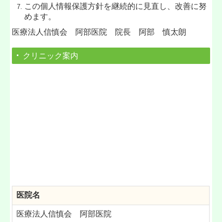
この個人情報保護方針を継続的に見直し、改善に努
めます。
医療法人信慎会 阿部医院 院長
阿部 慎太朗
クリニック案内
医院名
医療法人信慎会 阿部医院