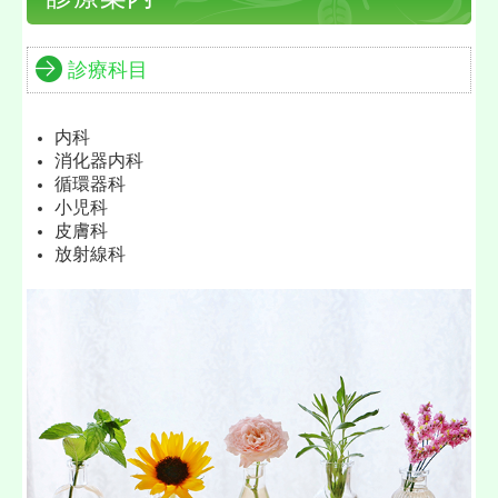
診療科目
内科
消化器内科
循環器科
小児科
皮膚科
放射線科