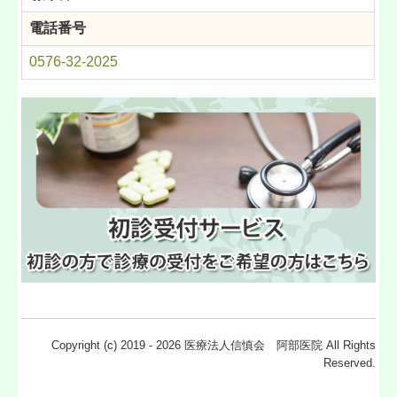
電話番号
0576-32-2025
Copyright (c) 2019 - 2026 医療法人信慎会 阿部医院 All Rights
Reserved.