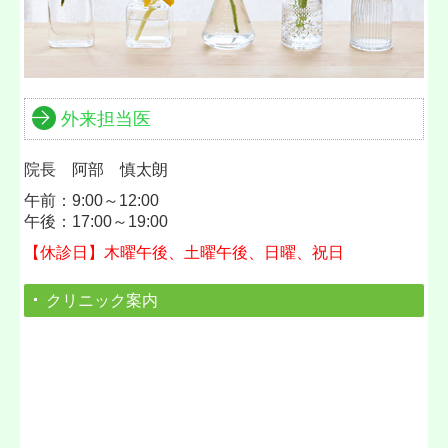
外来担当医
院長
阿部 慎太朗
午前：9:00～12:00
午後：17:00～19:00
【休診日】木曜午後、土曜午後、日曜、祝日
クリニック案内